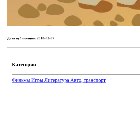
Дата публикации: 2018-02-07
Категории
Фильмы
Игры
Литература
Авто, транспорт
© WLIN.RU 2026